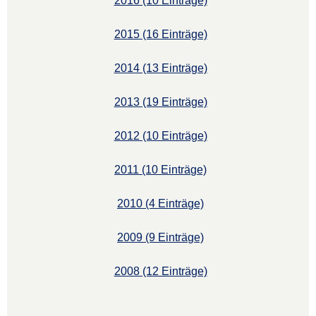
2016 (10 Einträge)
2015 (16 Einträge)
2014 (13 Einträge)
2013 (19 Einträge)
2012 (10 Einträge)
2011 (10 Einträge)
2010 (4 Einträge)
2009 (9 Einträge)
2008 (12 Einträge)