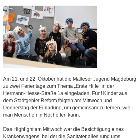
Am 21. und 22. Oktober hat die Malteser Jugend Magdeburg
zu zwei Ferientage zum Thema „Erste Hilfe“ in der
Hermann-Hesse-Straße 1a eingeladen. Fünf Kinder aus
dem Stadtgebiet Reform folgten am Mittwoch und
Donnerstag der Einladung, um gemeinsam zu lernen, wie
man Menschen in Not helfen kann.
Das Highlight am Mittwoch war die Besichtigung eines
Krankenwagens, bei der die Sanitäter alles rund ums