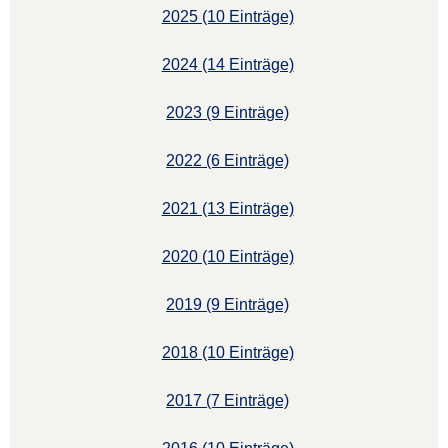
2025 (10 Einträge)
2024 (14 Einträge)
2023 (9 Einträge)
2022 (6 Einträge)
2021 (13 Einträge)
2020 (10 Einträge)
2019 (9 Einträge)
2018 (10 Einträge)
2017 (7 Einträge)