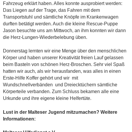
Fahrzeug erklärt haben. Alles konnte ausprobiert werden:
Das Liegen auf der Trage, das Fahren mit dem
Transportstuhl und sämtliche Knöpfe im Krankenwagen
durften betätigt werden. Auch die kleine Rescue-Puppe
Jason besuchte uns am Mittwoch, an ihm konnten wir dann
die Herz-Lungen-Wiederbelebung üben.
Donnerstag lernten wir eine Menge über den menschlichen
Körper und haben unserer Kreativität freien Lauf gelassen
beim Basteln von schönen Herz-Broschen. Sehr viel Spaß
hatten wir auch, als wir herausfanden, was alles in einen
Erste-Hilfe Koffer gehört und wir mit
Wundschnellverbänden und Dreiecktüchern sämtliche
Körperteile verbanden. Zum Schluss bekamen alle eine
Urkunde und ihre eigene kleine Helfertüte.
Lust in der Malteser Jugend mitzumachen? Weitere
Informationen: