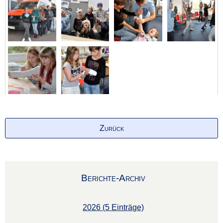
Zurück
Berichte-Archiv
2026 (5 Einträge)