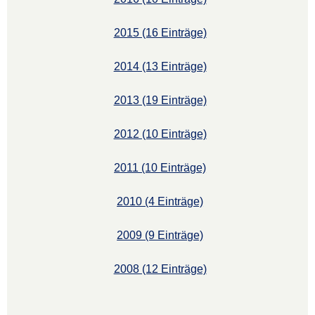
2015 (16 Einträge)
2014 (13 Einträge)
2013 (19 Einträge)
2012 (10 Einträge)
2011 (10 Einträge)
2010 (4 Einträge)
2009 (9 Einträge)
2008 (12 Einträge)