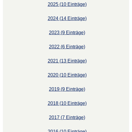
2025 (10 Einträge)
2024 (14 Einträge)
2023 (9 Einträge)
2022 (6 Einträge)
2021 (13 Einträge)
2020 (10 Einträge)
2019 (9 Einträge)
2018 (10 Einträge)
2017 (7 Einträge)
2016 (10 Einträge)