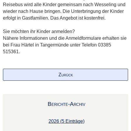
Reisebus wird alle Kinder gemeinsam nach Wesseling und
wieder nach Hause bringen. Die Unterbringung der Kinder
erfolgt in Gastfamilien. Das Angebot ist kostenfrei.
Sie möchten ihr Kinder anmelden?
Nähere Informationen und die Anmeldformulare erhalten sie
bei Frau Härtel in Tangermünde unter Telefon 03385
515361.
Zurück
Berichte-Archiv
2026 (5 Einträge)