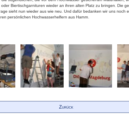
oder Biertischgarnituren wieder an ihren alten Platz zu bringen. Die g
age sieht nun wieder aus wie neu. Und dafür bedanken wir uns noch 
seren persönlichen Hochwasserhelfern aus Hamm.
Zurück