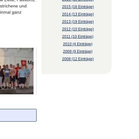
estrichene und
2015 (16 Einträge)
einmal ganz
2014 (13 Einträge)
2013 (19 Einträge)
2012 (10 Einträge)
2011 (10 Einträge)
2010 (4 Einträge)
2009 (9 Einträge)
2008 (12 Einträge)