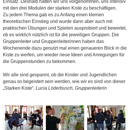
Einsatz. Deshalb hatten wir uns vorgenommen, uns intensiv
mit den drei Modulen der starken Kiste zu beschäftigen.
Zu jedem Thema gab es zu Anfang einen kleinen
theoretischen Einstieg und wurde dann aber auch mit
praktischen Übungen und Spielen ausprobiert und bewertet,
ob es wirklich nützlich ist für die jeweiligen Gruppen. Die
Gruppenleiter und Gruppenleiterinnen haben das
Wochenende dazu genutzt mal einen genaueren Blick in die
Kiste zu werfen, um wieder neue Ideen und Anregungen für
die Gruppenstunden zu bekommen.
Wir alle sind gespannt, ob die Kinder und Jugendlichen
genau so begeistert sein werden, wie wir es sind von dieser
„Starken Kiste“.
Lucia Löderbusch, Gruppenleiterin