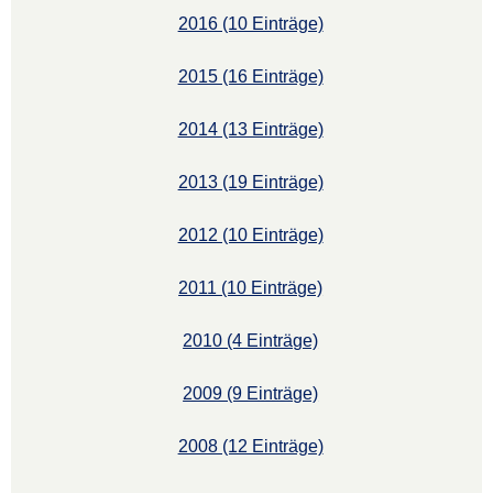
2016 (10 Einträge)
2015 (16 Einträge)
2014 (13 Einträge)
2013 (19 Einträge)
2012 (10 Einträge)
2011 (10 Einträge)
2010 (4 Einträge)
2009 (9 Einträge)
2008 (12 Einträge)