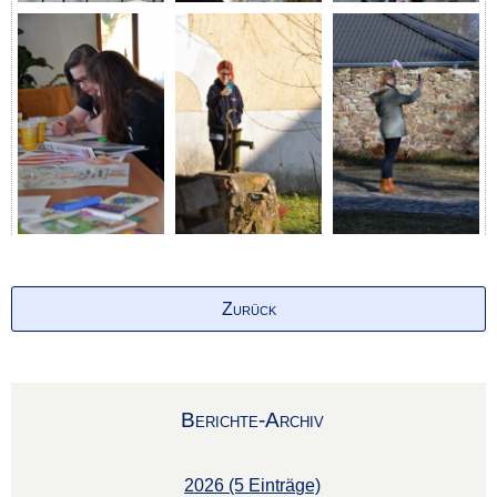
Zurück
Berichte-Archiv
2026 (5 Einträge)