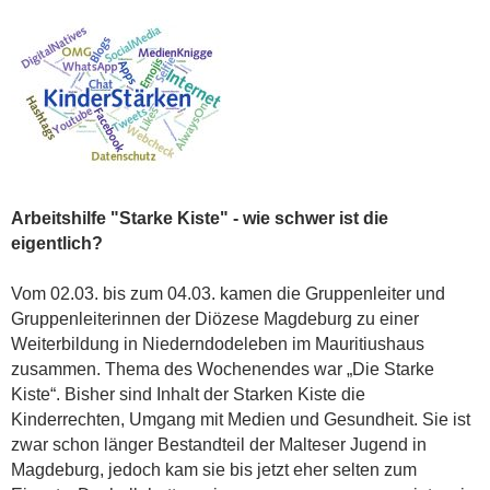
Arbeitshilfe "Starke Kiste" - wie schwer ist die
eigentlich?
Vom 02.03. bis zum 04.03. kamen die Gruppenleiter und
Gruppenleiterinnen der Diözese Magdeburg zu einer
Weiterbildung in Niederndodeleben im Mauritiushaus
zusammen. Thema des Wochenendes war „Die Starke
Kiste“. Bisher sind Inhalt der Starken Kiste die
Kinderrechten, Umgang mit Medien und Gesundheit. Sie ist
zwar schon länger Bestandteil der Malteser Jugend in
Magdeburg, jedoch kam sie bis jetzt eher selten zum