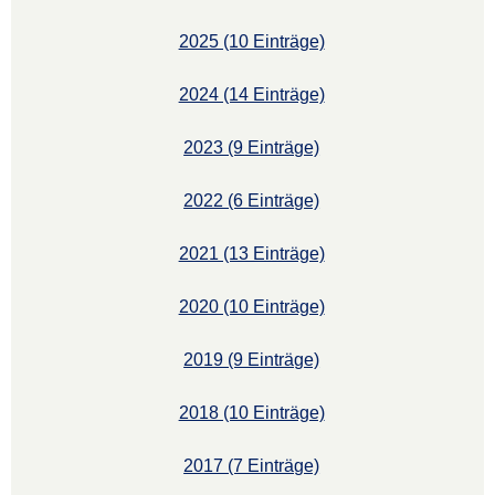
2025 (10 Einträge)
2024 (14 Einträge)
2023 (9 Einträge)
2022 (6 Einträge)
2021 (13 Einträge)
2020 (10 Einträge)
2019 (9 Einträge)
2018 (10 Einträge)
2017 (7 Einträge)