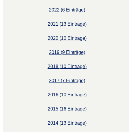
2022 (6 Einträge)
2021 (13 Einträge)
2020 (10 Einträge)
2019 (9 Einträge)
2018 (10 Einträge)
2017 (7 Einträge)
2016 (10 Einträge)
2015 (16 Einträge)
2014 (13 Einträge)