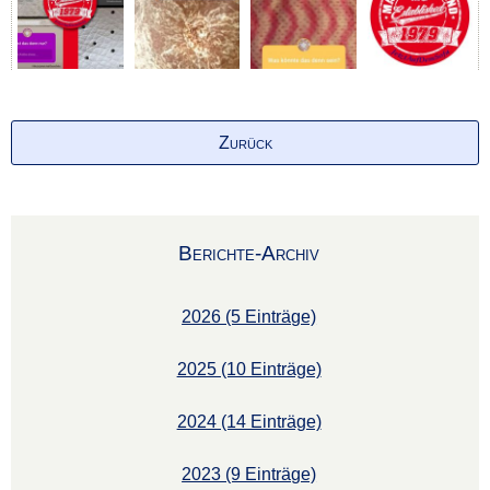
Zurück
Berichte-Archiv
2026 (5 Einträge)
2025 (10 Einträge)
2024 (14 Einträge)
2023 (9 Einträge)