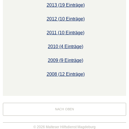
2013 (19 Einträge)
2012 (10 Einträge)
2011 (10 Einträge)
2010 (4 Einträge)
2009 (9 Einträge)
2008 (12 Einträge)
nach oben
© 2026 Malteser Hilfsdienst Magdeburg