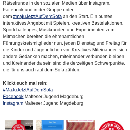
Rätselrunde in den sozialen Medien über Instagram,
Facebook und in der Gruppe unter
dem
#majuJetztAufDemSofa
an den Start. Ein buntes
interaktives Angebot mit Spielen, kreativen Bastelaktionen,
Sportchallenges, Musikrunden und Experimenten zum
Mitmachen bereiten die ehrenamtlichen
Führungskreismitglieder nun, jeden Dienstag und Freitag für
die Kinder und Jugendlichen vor. Kreatives Miteinander, sich
andere Gedanken machen, miteinander verbunden bleiben
und füreinander da sein sind die derzeitigen Schwerpunkte,
die für uns auch auf dem Sofa zählen.
Klickt euch mal rein:
#MaJuJetztAufDemSofa
Facebook
Malteser Jugend Magdeburg
Instagram
Malteser Jugend Magdeburg