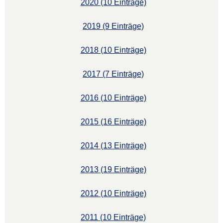
2020 (10 Einträge)
2019 (9 Einträge)
2018 (10 Einträge)
2017 (7 Einträge)
2016 (10 Einträge)
2015 (16 Einträge)
2014 (13 Einträge)
2013 (19 Einträge)
2012 (10 Einträge)
2011 (10 Einträge)