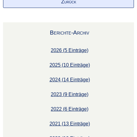
Zurück
Berichte-Archiv
2026 (5 Einträge)
2025 (10 Einträge)
2024 (14 Einträge)
2023 (9 Einträge)
2022 (6 Einträge)
2021 (13 Einträge)