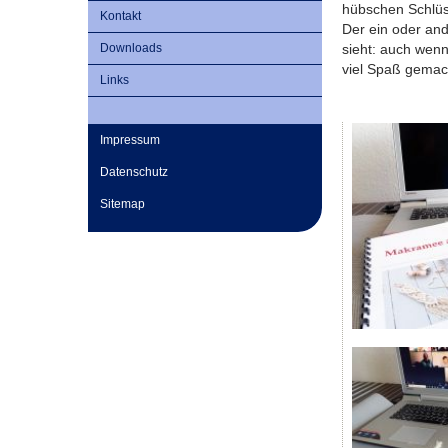
hübschen Schlüs
Kontakt
Der ein oder and
sieht: auch wenn
Downloads
viel Spaß gemac
Links
Impressum
Datenschutz
Sitemap