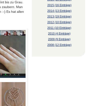
nt bis zu Grau.
2015 (16 Einträge)
zu zaubern. Man
2014 (13 Einträge)
:-) Es hat allen
2013 (19 Einträge)
2012 (10 Einträge)
2011 (10 Einträge)
2010 (4 Einträge)
2009 (9 Einträge)
2008 (12 Einträge)