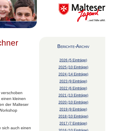
chner
Berichte-Archiv
2026 (5 Einträge)
2025 (10 Einträge)
2024 (14 Einträge)
2023 (9 Einträge)
2022 (6 Einträge)
“ verschoben
2021 (13 Einträge)
einen kleinen
2020 (10 Einträge)
en der Malteser
2019 (9 Einträge)
 Workshop
2018 (10 Einträge)
2017 (7 Einträge)
 sich auch einen
2016 (10 Einträge)