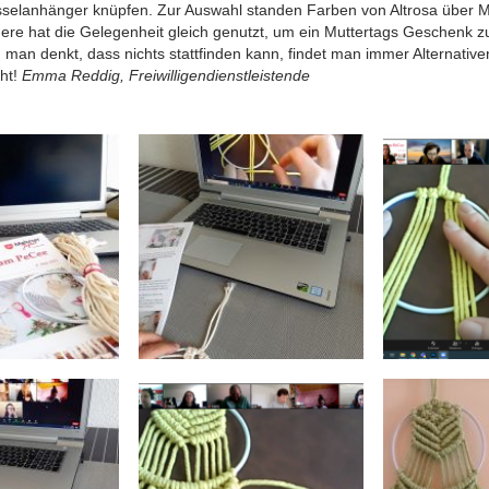
selanhänger knüpfen. Zur Auswahl standen Farben von Altrosa über Mi
ere hat die Gelegenheit gleich genutzt, um ein Muttertags Geschenk 
 man denkt, dass nichts stattfinden kann, findet man immer Alternativen 
ht!
Emma Reddig, Freiwilligendienstleistende