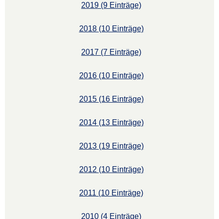
2019 (9 Einträge)
2018 (10 Einträge)
2017 (7 Einträge)
2016 (10 Einträge)
2015 (16 Einträge)
2014 (13 Einträge)
2013 (19 Einträge)
2012 (10 Einträge)
2011 (10 Einträge)
2010 (4 Einträge)