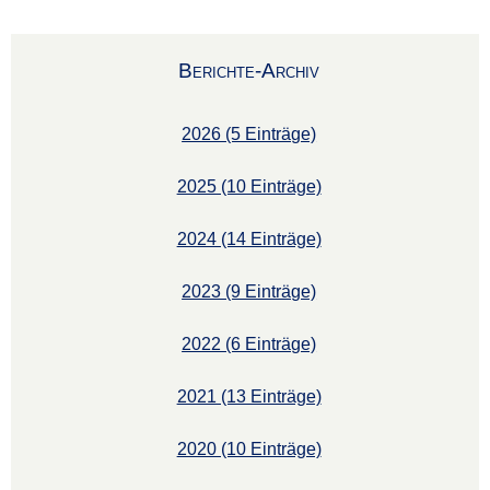
Berichte-Archiv
2026 (5 Einträge)
2025 (10 Einträge)
2024 (14 Einträge)
2023 (9 Einträge)
2022 (6 Einträge)
2021 (13 Einträge)
2020 (10 Einträge)