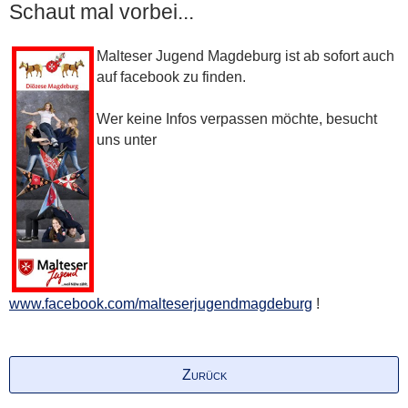
Schaut mal vorbei...
Malteser Jugend Magdeburg ist ab sofort auch
auf facebook zu finden.
Wer keine Infos verpassen möchte, besucht
uns unter
www.facebook.com/malteserjugendmagdeburg
!
Zurück