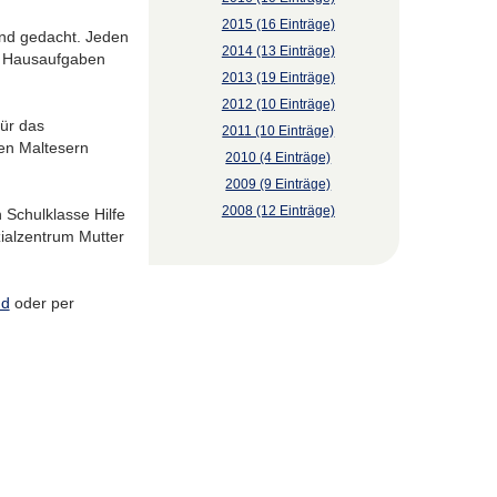
2015 (16 Einträge)
end gedacht. Jeden
2014 (13 Einträge)
en Hausaufgaben
2013 (19 Einträge)
2012 (10 Einträge)
für das
2011 (10 Einträge)
den Maltesern
2010 (4 Einträge)
2009 (9 Einträge)
2008 (12 Einträge)
 Schulklasse Hilfe
ialzentrum Mutter
nd
oder per