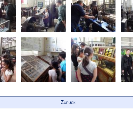
Zurück