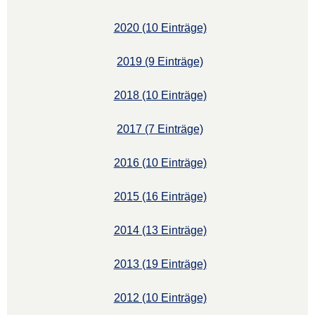
2020 (10 Einträge)
2019 (9 Einträge)
2018 (10 Einträge)
2017 (7 Einträge)
2016 (10 Einträge)
2015 (16 Einträge)
2014 (13 Einträge)
2013 (19 Einträge)
2012 (10 Einträge)