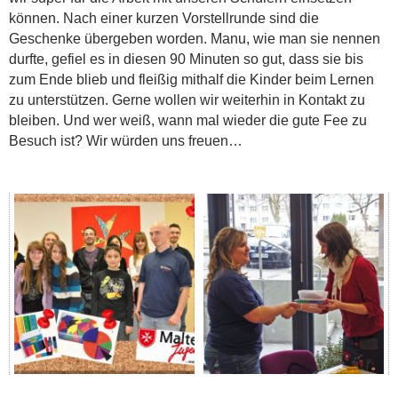
können. Nach einer kurzen Vorstellrunde sind die
Geschenke übergeben worden. Manu, wie man sie nennen
durfte, gefiel es in diesen 90 Minuten so gut, dass sie bis
zum Ende blieb und fleißig mithalf die Kinder beim Lernen
zu unterstützen. Gerne wollen wir weiterhin in Kontakt zu
bleiben. Und wer weiß, wann mal wieder die gute Fee zu
Besuch ist? Wir würden uns freuen…