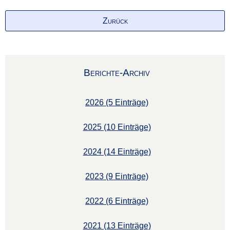
Zurück
Berichte-Archiv
2026 (5 Einträge)
2025 (10 Einträge)
2024 (14 Einträge)
2023 (9 Einträge)
2022 (6 Einträge)
2021 (13 Einträge)