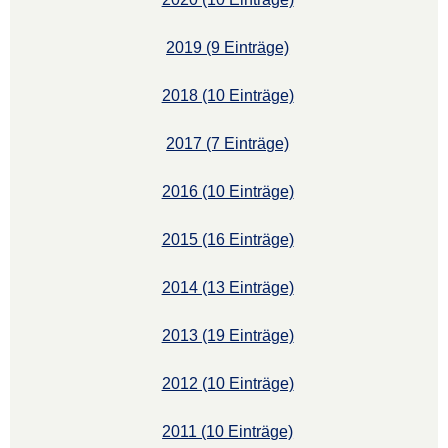
2019 (9 Einträge)
2018 (10 Einträge)
2017 (7 Einträge)
2016 (10 Einträge)
2015 (16 Einträge)
2014 (13 Einträge)
2013 (19 Einträge)
2012 (10 Einträge)
2011 (10 Einträge)