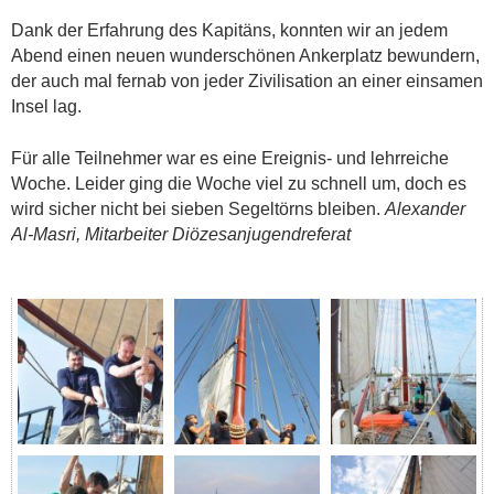
Dank der Erfahrung des Kapitäns, konnten wir an jedem
Abend einen neuen wunderschönen Ankerplatz bewundern,
der auch mal fernab von jeder Zivilisation an einer einsamen
Insel lag.
Für alle Teilnehmer war es eine Ereignis- und lehrreiche
Woche. Leider ging die Woche viel zu schnell um, doch es
wird sicher nicht bei sieben Segeltörns bleiben.
Alexander
Al-Masri, Mitarbeiter Diözesanjugendreferat