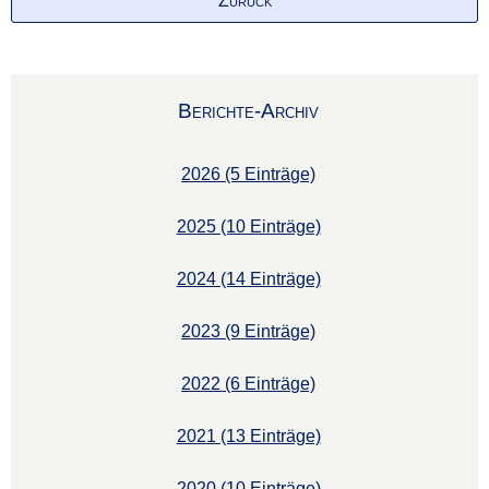
Zurück
Berichte-Archiv
2026 (5 Einträge)
2025 (10 Einträge)
2024 (14 Einträge)
2023 (9 Einträge)
2022 (6 Einträge)
2021 (13 Einträge)
2020 (10 Einträge)