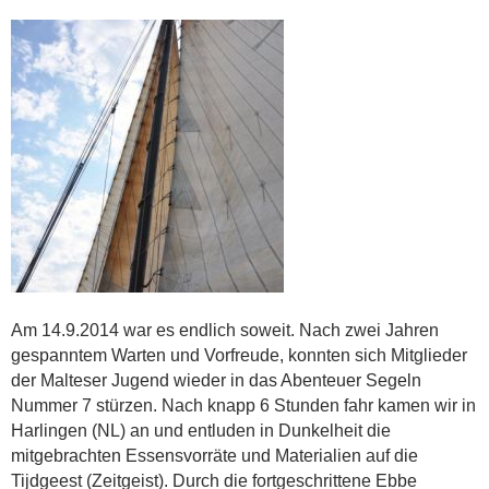
Am 14.9.2014 war es endlich soweit. Nach zwei Jahren
gespanntem Warten und Vorfreude, konnten sich Mitglieder
der Malteser Jugend wieder in das Abenteuer Segeln
Nummer 7 stürzen. Nach knapp 6 Stunden fahr kamen wir in
Harlingen (NL) an und entluden in Dunkelheit die
mitgebrachten Essensvorräte und Materialien auf die
Tijdgeest (Zeitgeist). Durch die fortgeschrittene Ebbe