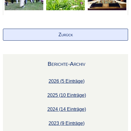
Zurück
Berichte-Archiv
2026 (5 Einträge)
2025 (10 Einträge)
2024 (14 Einträge)
2023 (9 Einträge)