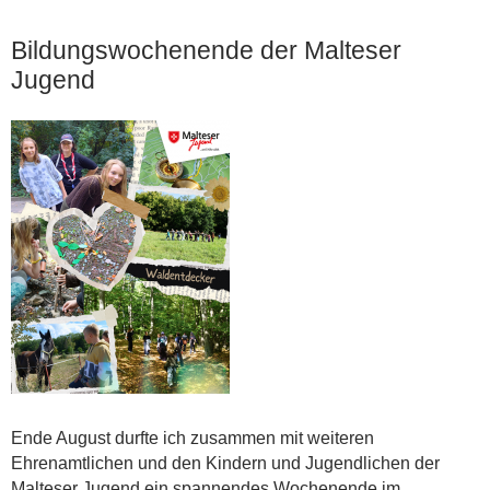
Bildungswochenende der Malteser
Jugend
Ende August durfte ich zusammen mit weiteren
Ehrenamtlichen und den Kindern und Jugendlichen der
Malteser Jugend ein spannendes Wochenende im