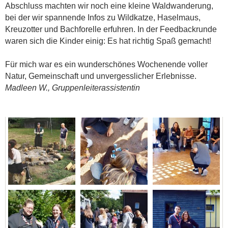
Abschluss machten wir noch eine kleine Waldwanderung,
bei der wir spannende Infos zu Wildkatze, Haselmaus,
Kreuzotter und Bachforelle erfuhren. In der Feedbackrunde
waren sich die Kinder einig: Es hat richtig Spaß gemacht!
Für mich war es ein wunderschönes Wochenende voller
Natur, Gemeinschaft und unvergesslicher Erlebnisse.
Madleen W., Gruppenleiterassistentin