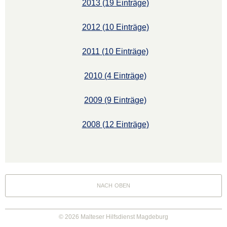
2013 (19 Einträge)
2012 (10 Einträge)
2011 (10 Einträge)
2010 (4 Einträge)
2009 (9 Einträge)
2008 (12 Einträge)
nach oben
© 2026 Malteser Hilfsdienst Magdeburg