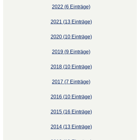
2022 (6 Einträge)
2021 (13 Einträge)
2020 (10 Einträge)
2019 (9 Einträge)
2018 (10 Einträge)
2017 (7 Einträge)
2016 (10 Einträge)
2015 (16 Einträge)
2014 (13 Einträge)