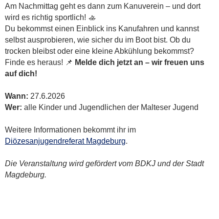
Am Nachmittag geht es dann zum Kanuverein – und dort
wird es richtig sportlich! 🚣
Du bekommst einen Einblick ins Kanufahren und kannst
selbst ausprobieren, wie sicher du im Boot bist. Ob du
trocken bleibst oder eine kleine Abkühlung bekommst?
Finde es heraus! 📌
Melde dich jetzt an – wir freuen uns
auf dich!
Wann:
27.6.2026
Wer:
alle Kinder und Jugendlichen der Malteser Jugend
Weitere Informationen bekommt ihr im
Diözesanjugendreferat Magdeburg
.
Die Veranstaltung wird gefördert vom BDKJ und der Stadt
Magdeburg.