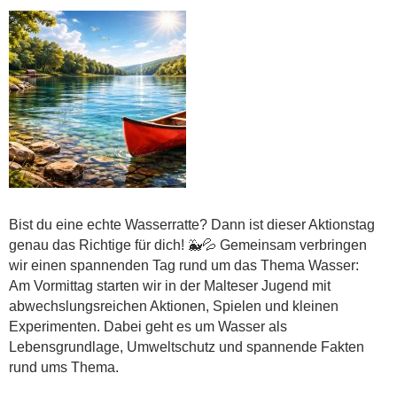
Bist du eine echte Wasserratte? Dann ist dieser Aktionstag
genau das Richtige für dich! 🐳💦 Gemeinsam verbringen
wir einen spannenden Tag rund um das Thema Wasser:
Am Vormittag starten wir in der Malteser Jugend mit
abwechslungsreichen Aktionen, Spielen und kleinen
Experimenten. Dabei geht es um Wasser als
Lebensgrundlage, Umweltschutz und spannende Fakten
rund ums Thema.