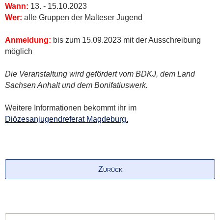
Wann:
13. - 15.10.2023
Wer:
alle Gruppen der Malteser Jugend
Anmeldung:
bis zum 15.09.2023 mit der Ausschreibung
möglich
Die Veranstaltung wird gefördert vom BDKJ, dem Land
Sachsen Anhalt und dem Bonifatiuswerk.
Weitere Informationen bekommt ihr im
Diözesanjugendreferat Magdeburg.
Zurück