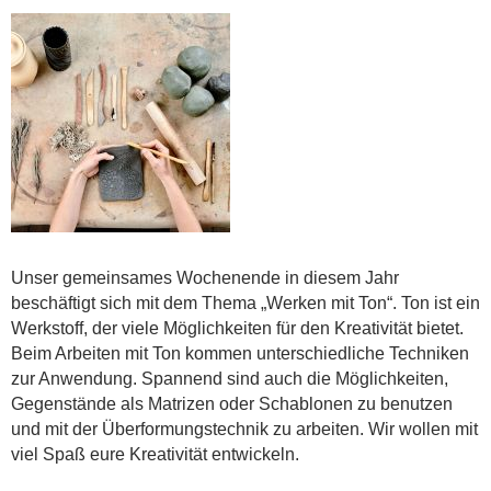
Unser gemeinsames Wochenende in diesem Jahr
beschäftigt sich mit dem Thema „Werken mit Ton“. Ton ist ein
Werkstoff, der viele Möglichkeiten für den Kreativität bietet.
Beim Arbeiten mit Ton kommen unterschiedliche Techniken
zur Anwendung. Spannend sind auch die Möglichkeiten,
Gegenstände als Matrizen oder Schablonen zu benutzen
und mit der Überformungstechnik zu arbeiten. Wir wollen mit
viel Spaß eure Kreativität entwickeln.