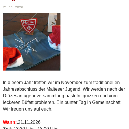
21.11.2026
In diesem Jahr treffen wir im November zum traditionellen
Jahresabschluss der Malteser Jugend. Wir werden nach der
Diözesanjugendversammlung basteln, quizzen und vom
leckeren Büfett probieren. Ein bunter Tag in Gemeinschaft.
Wir freuen uns auf euch.
Wann:
.21.11.2026
Zeit:
13:30 Uhr - 18:00 Uhr