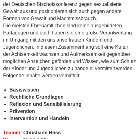
der Deutschen Bischofskonferenz gegen sexualisierte
Gewalt aus und positionieren sich auch gegen andere
Formen von Gewalt und Machtmissbrauch.
Die meisten Ehrenamtlichen sind keine ausgebildeten
Pädagogen und doch haben sie eine große Verantwortung
im Umgang mit den uns anvertrauten Kindern und
Jugendlichen. In diesem Zusammenhang soll eine Kultur
der Achtsamkeit wachsen und Aufmerksamkeit gegenüber
möglichen Anzeichen gefördert und Wissen, wie zum Schutz
der Kinder und Jugendlichen zu handeln, vermittelt werden.
Folgende Inhalte werden vermittelt:
Basiswissen
Rechtliche Grundlagen
Reflexion und Sensibilisierung
Prävention
Intervention und Handeln
Teamer:
Christiane Hess