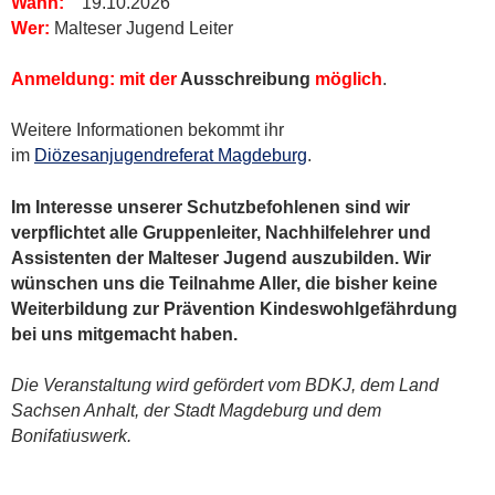
Wann:
19.10.2026
Wer:
Malteser Jugend Leiter
Anmeldung:
mit der
Ausschreibung
möglich
.
Weitere Informationen bekommt ihr
im
Diözesanjugendreferat Magdeburg
.
Im Interesse unserer Schutzbefohlenen sind wir
verpflichtet alle Gruppenleiter, Nachhilfelehrer und
Assistenten der Malteser Jugend auszubilden. Wir
wünschen uns die Teilnahme Aller, die bisher keine
Weiterbildung zur Prävention Kindeswohlgefährdung
bei uns mitgemacht haben.
Die Veranstaltung wird gefördert vom BDKJ, dem Land
Sachsen Anhalt, der Stadt Magdeburg und dem
Bonifatiuswerk.