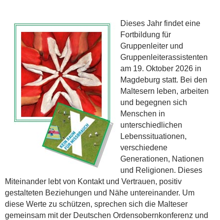
Dieses Jahr findet eine
Fortbildung für
Gruppenleiter und
Gruppenleiterassistenten
am 19. Oktober 2026 in
Magdeburg statt. Bei den
Maltesern leben, arbeiten
und begegnen sich
Menschen in
unterschiedlichen
Lebenssituationen,
verschiedene
Generationen, Nationen
und Religionen. Dieses
Miteinander lebt von Kontakt und Vertrauen, positiv
gestalteten Beziehungen und Nähe untereinander. Um
diese Werte zu schützen, sprechen sich die Malteser
gemeinsam mit der Deutschen Ordensobernkonferenz und