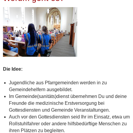
Die Idee:
Jugendliche aus Pfarrgemeinden werden in zu
Gemeindehelfern ausgebildet.
Im Gemeinde(sanitäts)dienst übernehmen Du und deine
Freunde die medizinische Erstversorgung bei
Gottesdiensten und Gemeinde Veranstaltungen.
Auch vor den Gottesdiensten seid Ihr im Einsatz, etwa um
Rollstuhlfahrer oder andere hilfsbedürftige Menschen zu
ihren Plätzen zu begleiten.