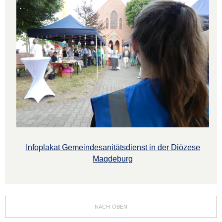
Infoplakat Gemeindesanitätsdienst in der Diözese
Magdeburg
nach oben