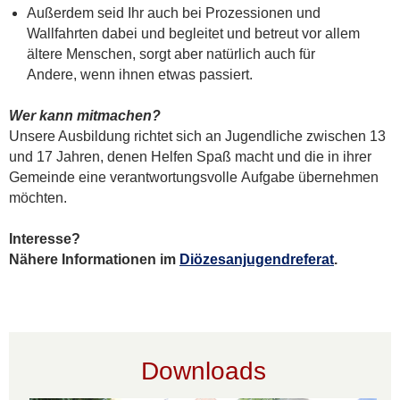
Außerdem seid Ihr auch bei Prozessionen und
Wallfahrten dabei und begleitet und betreut vor allem
ältere Menschen, sorgt aber natürlich auch für
Andere, wenn ihnen etwas passiert.
Wer kann mitmachen?
Unsere Ausbildung richtet sich an Jugendliche zwischen 13
und 17 Jahren, denen Helfen Spaß macht und die in ihrer
Gemeinde eine verantwortungsvolle Aufgabe übernehmen
möchten.
Interesse?
Nähere Informationen im
Diözesanjugendreferat
.
Downloads