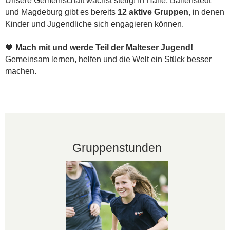
Unsere Gemeinschaft wächst stetig! In Halle, Ballenstedt
und Magdeburg gibt es bereits
12 aktive Gruppen
, in denen
Kinder und Jugendliche sich engagieren können.
💙
Mach mit und werde Teil der Malteser Jugend!
Gemeinsam lernen, helfen und die Welt ein Stück besser
machen.
Gruppenstunden