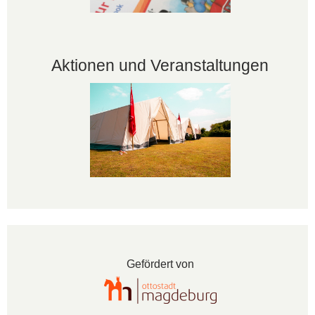
Aktionen und Veranstaltungen
Gefördert von