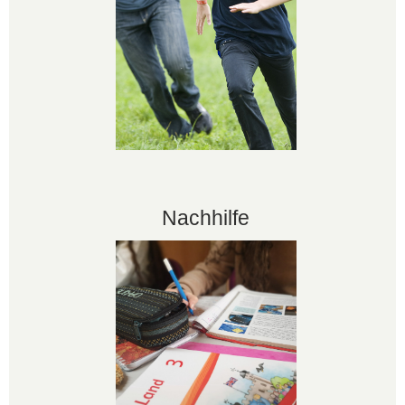
Nachhilfe