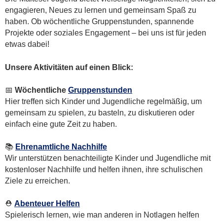
engagieren, Neues zu lernen und gemeinsam Spaß zu
haben. Ob wöchentliche Gruppenstunden, spannende
Projekte oder soziales Engagement – bei uns ist für jeden
etwas dabei!
Unsere Aktivitäten auf einen Blick:
📅
Wöchentliche
Gruppenstunden
Hier treffen sich Kinder und Jugendliche regelmäßig, um
gemeinsam zu spielen, zu basteln, zu diskutieren oder
einfach eine gute Zeit zu haben.
📚
Ehrenamtliche Nachhilfe
Wir unterstützen benachteiligte Kinder und Jugendliche mit
kostenloser Nachhilfe und helfen ihnen, ihre schulischen
Ziele zu erreichen.
⛑
Abenteuer Helfen
Spielerisch lernen, wie man anderen in Notlagen helfen