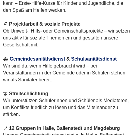
kann – Erste-Hilfe-Kurse für Kinder und Jugendliche, die
den Spaß am Helfen wecken.
🔎
Projektarbeit & soziale Projekte
Ob Umwelt-, Hilfs- oder Gemeinschaftsprojekte – wir setzen
uns aktiv für soziale Themen ein und gestalten unsere
Gesellschaft mit.
🚑
Gemeindesanitätsdienst
&
Schulsanitätsdienst
Wir sind da, wenn Hilfe gebraucht wird – bei
Veranstaltungen in der Gemeinde oder in Schulen stehen
wir als Sanitäter bereit.
🤝
Streitschlichtung
Wir unterstützen Schülerinnen und Schüler als Mediatoren,
um Konflikte friedlich zu lösen und das Miteinander zu
stärken.
📍
12 Gruppen in Halle, Ballenstedt und Magdeburg