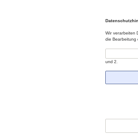
Datenschutzhi
Wir verarbeiten
die Bearbeitung
und 2.