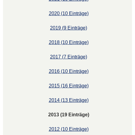
2020 (10 Einträge)
2019 (9 Einträge)
2018 (10 Einträge)
2017 (7 Einträge)
2016 (10 Einträge)
2015 (16 Einträge)
2014 (13 Einträge)
2013 (19 Einträge)
2012 (10 Einträge)