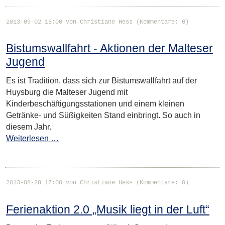
2013-09-02 15:00
von Christiane Hess (Kommentare: 0)
Bistumswallfahrt - Aktionen der Malteser
Jugend
Es ist Tradition, dass sich zur Bistumswallfahrt auf der
Huysburg die Malteser Jugend mit
Kinderbeschäftigungsstationen und einem kleinen
Getränke- und Süßigkeiten Stand einbringt. So auch in
diesem Jahr.
Weiterlesen …
2013-08-28 17:00
von Christiane Hess (Kommentare: 0)
Ferienaktion 2.0 „Musik liegt in der Luft“