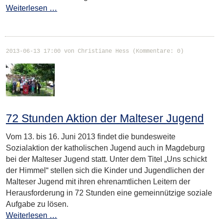
Weiterlesen …
2013-06-13 17:00
von Christiane Hess (Kommentare: 0)
72 Stunden Aktion der Malteser Jugend
Vom 13. bis 16. Juni 2013 findet die bundesweite
Sozialaktion der katholischen Jugend auch in Magdeburg
bei der Malteser Jugend statt. Unter dem Titel „Uns schickt
der Himmel“ stellen sich die Kinder und Jugendlichen der
Malteser Jugend mit ihren ehrenamtlichen Leitern der
Herausforderung in 72 Stunden eine gemeinnützige soziale
Aufgabe zu lösen.
Weiterlesen …