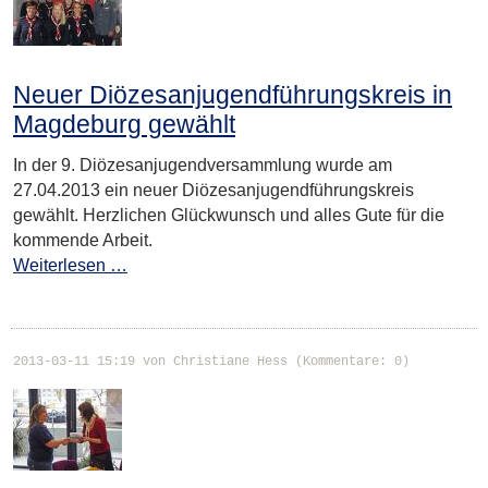
Neuer Diözesanjugendführungskreis in
Magdeburg gewählt
In der 9. Diözesanjugendversammlung wurde am
27.04.2013 ein neuer Diözesanjugendführungskreis
gewählt. Herzlichen Glückwunsch und alles Gute für die
kommende Arbeit.
Weiterlesen …
2013-03-11 15:19
von Christiane Hess (Kommentare: 0)