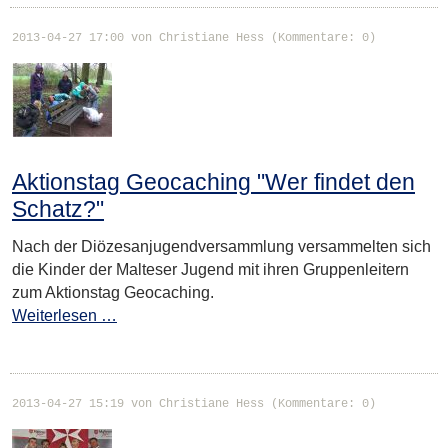
2013-04-27 17:00
von Christiane Hess (Kommentare: 0)
Aktionstag Geocaching "Wer findet den
Schatz?"
Nach der Diözesanjugendversammlung versammelten sich
die Kinder der Malteser Jugend mit ihren Gruppenleitern
zum Aktionstag Geocaching.
Weiterlesen …
2013-04-27 15:19
von Christiane Hess (Kommentare: 0)