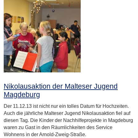
Nikolausaktion der Malteser Jugend
Magdeburg
Der 11.12.13 ist nicht nur ein tolles Datum für Hochzeiten.
Auch die jährliche Malteser Jugend Nikolausaktion fiel auf
diesen Tag. Die Kinder der Nachhilfeprojekte in Magdeburg
waren zu Gast in den Räumlichkeiten des Service
Wohnens in der Arnold-Zweig-Straße.