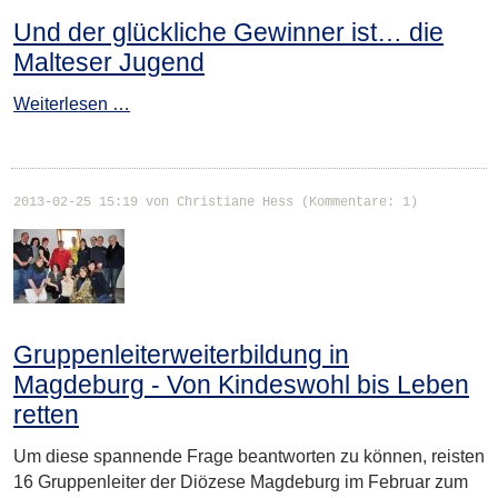
Und der glückliche Gewinner ist… die
Malteser Jugend
Weiterlesen …
2013-02-25 15:19
von Christiane Hess (Kommentare: 1)
Gruppenleiterweiterbildung in
Magdeburg - Von Kindeswohl bis Leben
retten
Um diese spannende Frage beantworten zu können, reisten
16 Gruppenleiter der Diözese Magdeburg im Februar zum