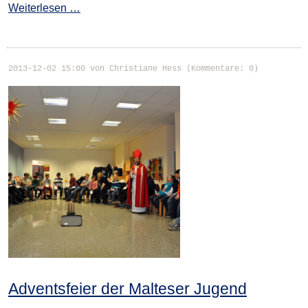
Weiterlesen …
2013-12-02 15:00
von Christiane Hess (Kommentare: 0)
Adventsfeier der Malteser Jugend