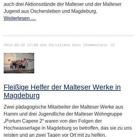
auch drei Aktionsstände der Malteser und der Malteser
Jugend aus Oschersleben und Magdeburg.
Weiterlesen …
2013-06-20 17:00
von Christiane Hess (Kommentare: 3)
Fleißige Helfer der Malteser Werke in
Magdeburg
Zwei pädagogische Mitarbeiter der Malteser Werke aus
Hamm und drei Jugendliche der Malteser Wohngruppe
„Portum Capere 2“ waren von den Folgen der
Hochwasserlage in Magdeburg so betroffen, das sie zu uns
reisten und an zwei Tagen vor Ort mit zu helfen.