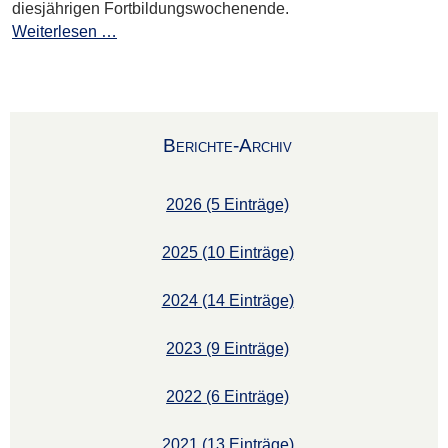
diesjährigen Fortbildungswochenende.
Weiterlesen …
Berichte-Archiv
2026 (5 Einträge)
2025 (10 Einträge)
2024 (14 Einträge)
2023 (9 Einträge)
2022 (6 Einträge)
2021 (13 Einträge)