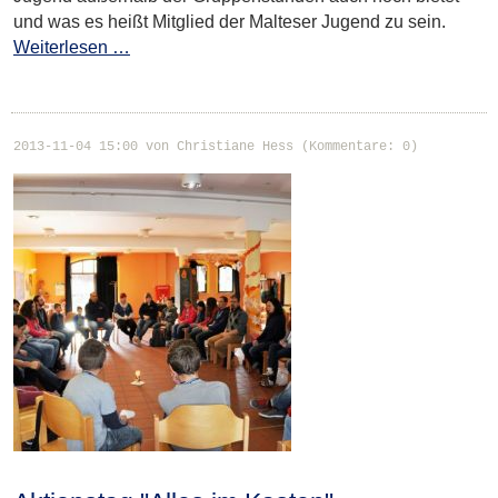
und was es heißt Mitglied der Malteser Jugend zu sein.
Weiterlesen …
2013-11-04 15:00
von Christiane Hess (Kommentare: 0)