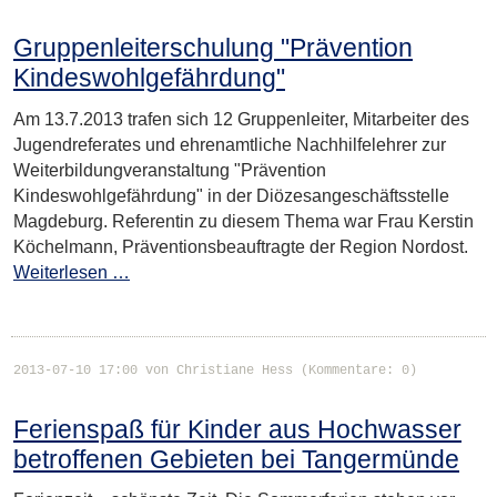
Gruppenleiterschulung "Prävention
Kindeswohlgefährdung"
Am 13.7.2013 trafen sich 12 Gruppenleiter, Mitarbeiter des
Jugendreferates und ehrenamtliche Nachhilfelehrer zur
Weiterbildungveranstaltung "Prävention
Kindeswohlgefährdung" in der Diözesangeschäftsstelle
Magdeburg. Referentin zu diesem Thema war Frau Kerstin
Köchelmann, Präventionsbeauftragte der Region Nordost.
Weiterlesen …
2013-07-10 17:00
von Christiane Hess (Kommentare: 0)
Ferienspaß für Kinder aus Hochwasser
betroffenen Gebieten bei Tangermünde