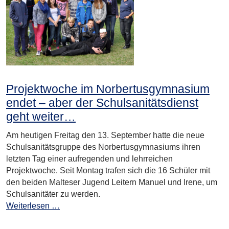
Projektwoche im Norbertusgymnasium
endet – aber der Schulsanitätsdienst
geht weiter…
Am heutigen Freitag den 13. September hatte die neue
Schulsanitätsgruppe des Norbertusgymnasiums ihren
letzten Tag einer aufregenden und lehrreichen
Projektwoche. Seit Montag trafen sich die 16 Schüler mit
den beiden Malteser Jugend Leitern Manuel und Irene, um
Schulsanitäter zu werden.
Weiterlesen …